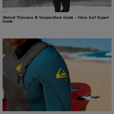
Wetsuit Thickness & Temperature Guide - Mens Surf Expert
Guide