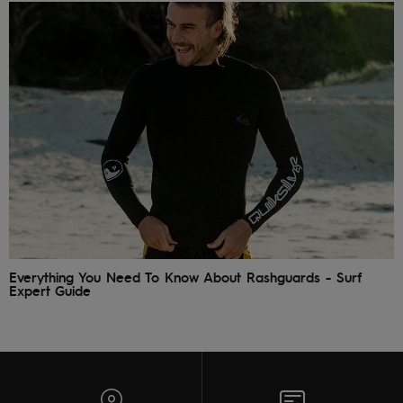
Everything You Need To Know About Rashguards - Surf
Expert Guide