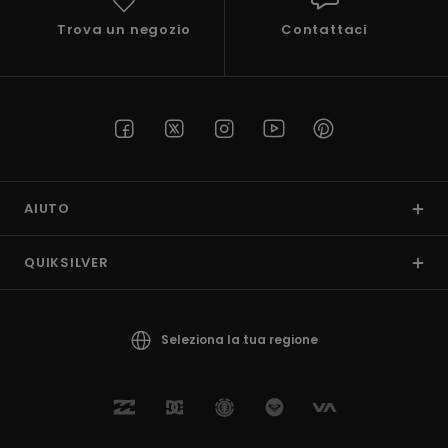
Trova un negozio
Contattaci
AIUTO
QUIKSILVER
Seleziona la tua regione